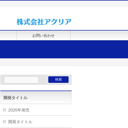
お問い合わせ
開発タイトル
2025年発売
開発タイトル