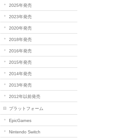
2025年発売
2023年発売
2020年発売
2018年発売
2016年発売
2015年発売
2014年発売
2013年発売
2012年以前発売
プラットフォーム
EpicGames
Nintendo Switch