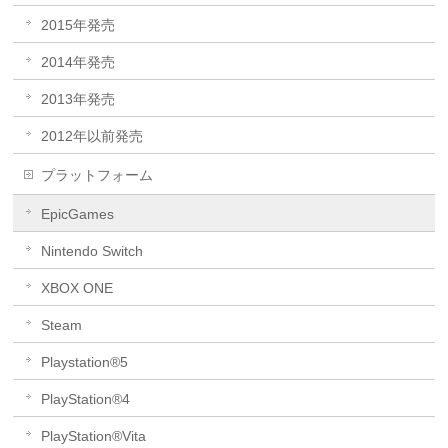
2015年発売
2014年発売
2013年発売
2012年以前発売
プラットフォーム
EpicGames
Nintendo Switch
XBOX ONE
Steam
Playstation®5
PlayStation®4
PlayStation®Vita