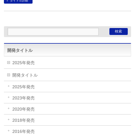
タイトル詳細
開発タイトル
2025年発売
開発タイトル
2025年発売
2023年発売
2020年発売
2018年発売
2016年発売