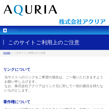
MENU
このサイトご利用上のご注意
HOME
»
このサイトご利用上のご注意
リンクについて
当サイトへのリンクをご希望の場合は、ご一報いただきますよう
お願い申し上げます。
なお、株式会社アクリアはリンク元に対して一切の責任を持たな
いものとします。
著作権について