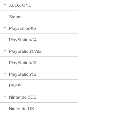
XBOX ONE
Steam
Playstation®5
PlayStation®4
PlayStation®Vita
PlayStation®3
PlayStation®2
PSP™
Nintendo 3DS
Nintendo DS