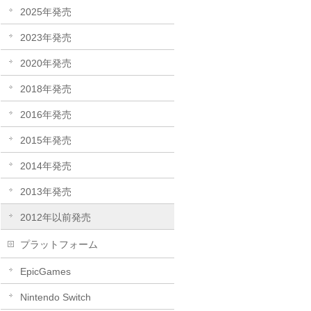
2025年発売
2023年発売
2020年発売
2018年発売
2016年発売
2015年発売
2014年発売
2013年発売
2012年以前発売
プラットフォーム
EpicGames
Nintendo Switch