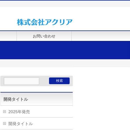
お問い合わせ
開発タイトル
2025年発売
開発タイトル